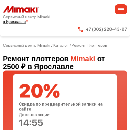
Сервисный центр Mimaki
в Ярославле
+7 (302) 228-43-97
Сервисный центр Mimaki
Каталог
Ремонт Плоттеров
/
/
Ремонт плоттеров
Mimaki
от
2500 ₽ в Ярославле
20%
Скидка по предварительной записи на
сайте
До конца акции:
14:54