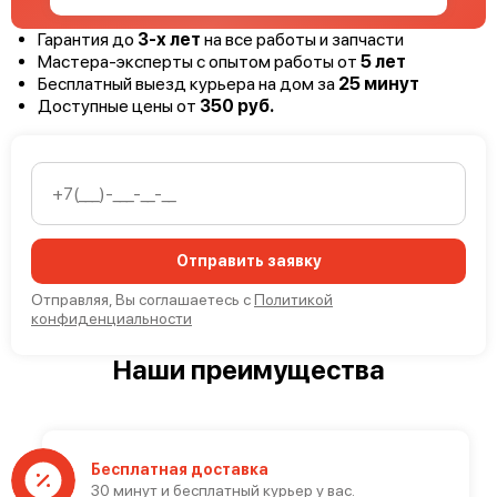
Гарантия до
3-х лет
на все работы и запчасти
Мастера-эксперты с опытом работы от
5 лет
Бесплатный выезд курьера на дом за
25 минут
Доступные цены от
350 руб.
Отправить заявку
Отправляя, Вы соглашаетесь с
Политикой
конфиденциальности
Наши преимущества
Бесплатная доставка
30 минут и бесплатный курьер у вас.