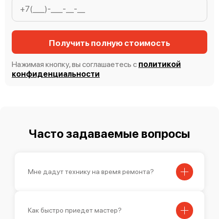
Mimaki TS100-1600
Получить полную стоимость
Нажимая кнопку, вы соглашаетесь с
политикой
конфиденциальности
Mimaki SWJ-320 EA
Часто задаваемые вопросы
Mimaki JV300-160 Plus
Мне дадут технику на время ремонта?
Как быстро приедет мастер?