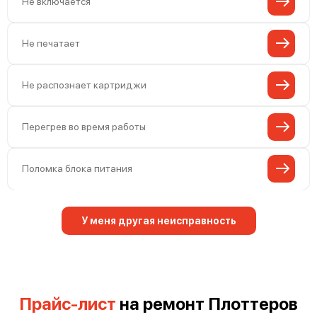
Не включается
Не печатает
Не распознает картриджи
Перегрев во время работы
Поломка блока питания
У меня другая неисправность
Прайс-лист
на ремонт Плоттеров