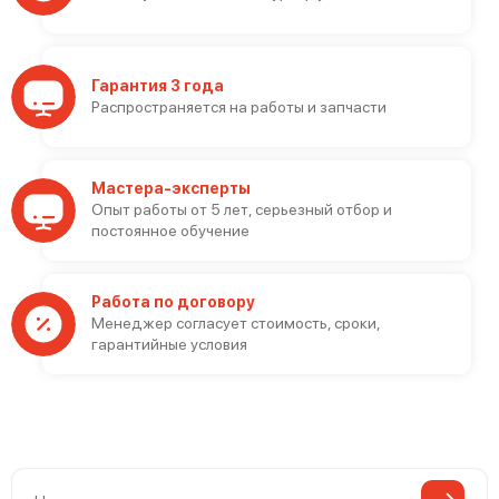
Гарантия 3 года
Распространяется на работы и запчасти
Мастера-эксперты
Опыт работы от 5 лет, серьезный отбор и
постоянное обучение
Работа по договору
Менеджер согласует стоимость, сроки,
гарантийные условия